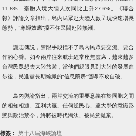
11.8%，臺胞入境大陸人次同比上升27.6%。《聯合
報》評論文章指出，島內民眾赴大陸人數呈現快速增長
態勢，“寒蟬效應”擋不住民間赴陸熱潮。
謝志傳説，禁限手段擋不了島內民眾要交流、要合
作的心聲。如今兩岸往來航班經常座無虛席，越來越多
台灣民眾想去大陸旅遊，當他們親眼見到大陸的發展進
步後，民進黨長期編織的“信息繭房”隨即不攻自破。
島內輿論指出，兩岸交流的重要意義在於同胞之間
的相知相通、互利共贏。任何逆民心、違大勢的意識形
態與政治禁令，終將被時代淘汰、被民意拋棄。
標簽：
第十八屆海峽論壇