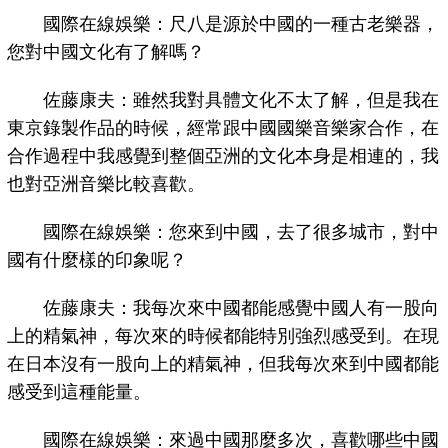
國際在線娛樂：尺八是源於中國的一種古老樂器，
您對中國文化有了解嗎？
佐藤康夫：雖然我對具體文化不太了解，但是我在
東京錄製作品的時候，經常跟中國國樂音樂家合作，在
合作過程中我感覺到整個亞洲的文化本身是相連的，我
也對亞洲音樂比較喜歡。
國際在線娛樂：您來到中國，去了很多城市，對中
國有什麼樣的印象呢？
佐藤康夫：我每次來中國都能感覺中國人有一股向
上的精氣神，每次來的時候都能特別強烈感受到。在現
在日本沒有一股向上的精氣神，但我每次來到中國都能
感受到這種能量。
國際在線娛樂：來過中國那麼多次，喜歡哪些中國