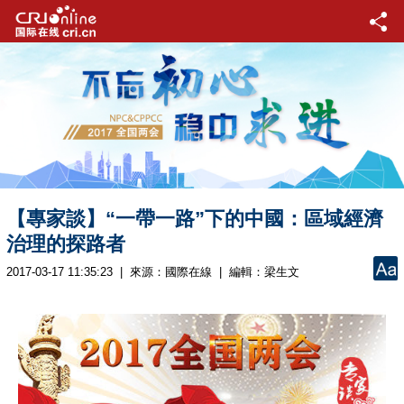
【專家談】“一帶一路”下的中國：區域經濟
治理的探路者
2017-03-17 11:35:23 | 來源：
國際在線
| 編輯：梁生文