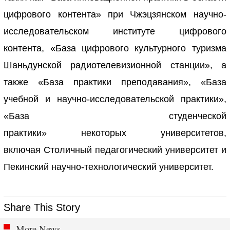
цифрового контента» при Чжэцзянском научно-
исследовательском институте цифрового
контента, «База цифрового культурного туризма
Шаньдунской радиотелевизионной станции», а
также «База практики преподавания», «База
учебной и научно-исследовательской практики»,
«База студенческой
практики» некоторых университетов,
включая Столичный педагогический университет и
Пекинский научно-технологический университет.
Share This Story
More News