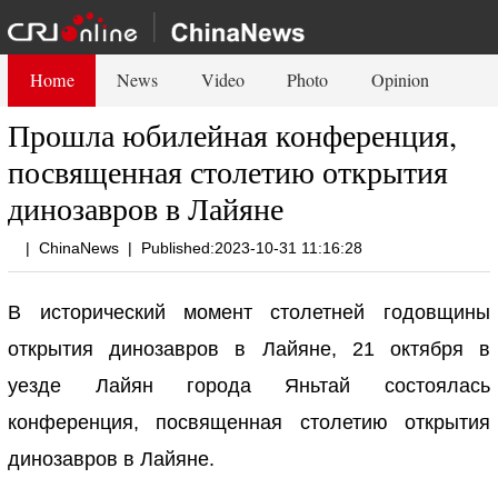
Home
News
Video
Photo
Opinion
Прошла юбилейная конференция,
посвященная столетию открытия
динозавров в Лайяне
|
ChinaNews
|
Published:2023-10-31 11:16:28
В исторический момент столетней годовщины
открытия динозавров в Лайяне, 21 октября в
уезде Лайян города Яньтай состоялась
конференция, посвященная столетию открытия
динозавров в Лайяне.