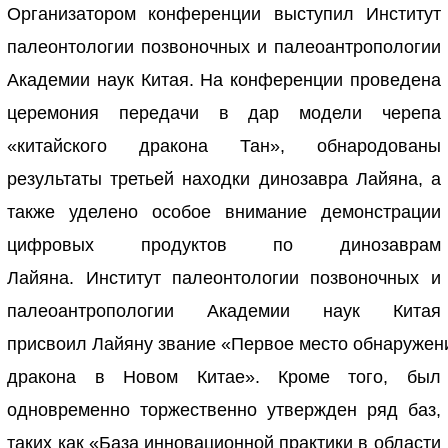
Организатором конференции выступил Институт
палеонтологии позвоночных и палеоантропологии
Академии наук Китая. На конференции проведена
церемония передачи в дар модели черепа
«китайского дракона Тан», обнародованы
результаты третьей находки динозавра Лайяна, а
также уделено особое внимание демонстрации
цифровых продуктов по динозаврам
Лайяна. Институт палеонтологии позвоночных и
палеоантропологии Академии наук Китая
присвоил Лайяну звание «Первое место обнаружен
дракона в Новом Китае». Кроме того, был
одновременно торжественно утвержден ряд баз,
таких как «База инновационной практики в области