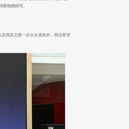
球購物總經理。
以及我是怎麼一步步走過來的，我也希望