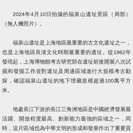
2024年4月10日拍攝的福泉山遺址景區（局部）
（無人機照片）。
福泉山遺址是上海地區最重要的古文化遺址之一，
也是上海地區良渚文化時期最重要的遺址。從1962年
發現起，上海博物館考古研究部在遺址前後開展八次試
掘和發掘工作並對遺址及周邊區域進行大規模考古勘
探，確認福泉山遺址的地下埋藏規模超過100萬平方
米。
地處長江下游的長江三角洲地區是中國經濟發展最
活躍、開放程度最高、創新能力最強的區域之一，同
時，這片區域也為中華文明的形成和發展作出了重要貢