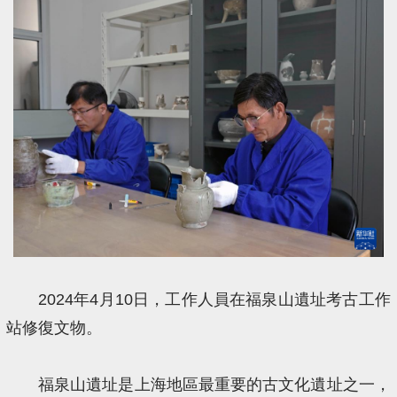
2024年4月10日，工作人員在福泉山遺址考古工作
站修復文物。
福泉山遺址是上海地區最重要的古文化遺址之一，