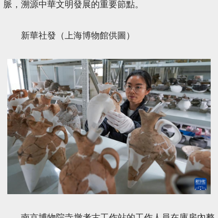
脈，溯源中華文明發展的重要節點。
新華社發（上海博物館供圖）
南京博物院寺墩考古工作站的工作人員在庫房內整