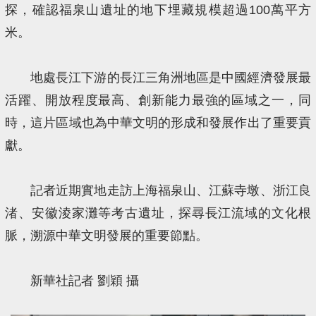
探，確認福泉山遺址的地下埋藏規模超過100萬平方
米。
地處長江下游的長江三角洲地區是中國經濟發展最
活躍、開放程度最高、創新能力最強的區域之一，同
時，這片區域也為中華文明的形成和發展作出了重要貢
獻。
記者近期實地走訪上海福泉山、江蘇寺墩、浙江良
渚、安徽淩家灘等考古遺址，探尋長江流域的文化根
脈，溯源中華文明發展的重要節點。
新華社記者 劉穎 攝