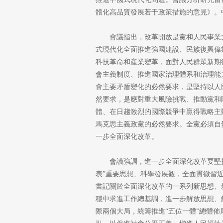
體化高品質發展若干政策措施的意見》。
會議指出，改革開放是黨和人民事業
式現代化全面推進強國建設、民族復興偉
科技革命和産業變革，面對人民群眾新期
會主義制度、推進國家治理體系和治理能
會主要矛盾變化的必然要求，是堅持以人
然要求，是應對重大風險挑戰、推動黨和
體、在日趨激烈的國際競爭中贏得戰略主
馬克思主義政黨的必然要求。全黨必須自
一步全面深化改革。
會議強調，進一步全面深化改革要堅
表”重要思想、科學發展觀，全面貫徹習
書記關於全面深化改革的一系列新思想、
穩中求進工作總基調，進一步解放思想、
際兩個大局，統籌推進“五位一體”總體佈