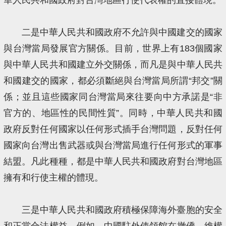
二是中華人民共和國政府不允許與中國建交的國家
與台灣當局發展官方關係。目前，世界上有183個國家
與中華人民共和國建立外交關係，而凡是與中華人民共
和國建交的國家，都必須斷絕與台灣當局所謂“邦交”關
係；並且這些國家同台灣當局來往要向中方承諾是“非
官方的、地區性的民間性質”。同時，中華人民共和國
政府反對任何國家以任何形式插手台灣問題，反對任何
國家向台灣出售武器或與台灣當局進行任何形式的軍事
結盟。凡此種種，都是中華人民共和國政府對台灣地區
擁有和行使主權的體現。
三是中華人民共和國政府積極保障海外臺胞的安全
和正當合法權益。例如，中國駐外使領館在撤僑、維權