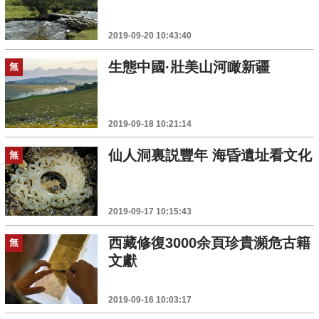
2019-09-20 10:43:40
生態中國·壯美山河瞰新疆
無
2019-09-18 10:21:14
仙人洞裏説豐年 海昏遺址看文化
無
2019-09-17 10:15:43
西藏修復3000余頁珍貴瀕危古籍
無
文獻
2019-09-16 10:03:17