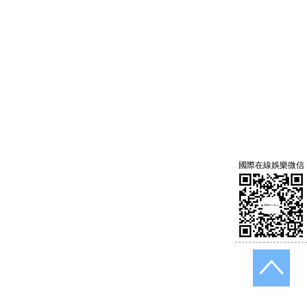
國際在線娛樂微信