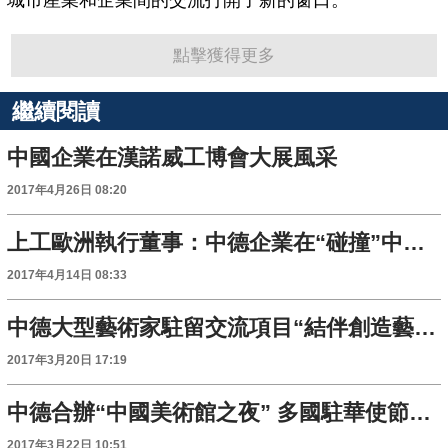
點擊獲得更多
繼續閱讀
中國企業在漢諾威工博會大展風采
2017年4月26日 08:20
上工歐洲執行董事：中德企業在“碰撞”中謀求共融發展
2017年4月14日 08:33
中德大型藝術家駐留交流項目“結伴創造藝術”北京站開幕
2017年3月20日 17:19
中德合辦“中國美術館之夜” 多國駐華使節參加活動
2017年3月22日 10:51