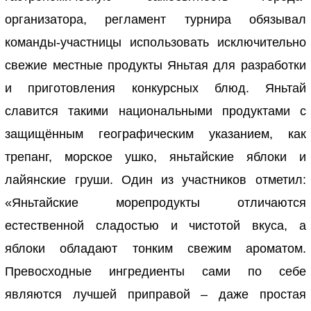
организатора, регламент турнира обязывал
команды-участницы использовать исключительно
свежие местные продукты Яньтая для разработки
и приготовления конкурсных блюд. Яньтай
славится такими национальными продуктами с
защищённым географическим указанием, как
трепанг, морское ушко, яньтайские яблоки и
лайянские груши. Один из участников отметил:
«Яньтайские морепродукты отличаются
естественной сладостью и чистотой вкуса, а
яблоки обладают тонким свежим ароматом.
Превосходные ингредиенты сами по себе
являются лучшей приправой – даже простая