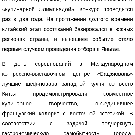
«кулинарной Олимпиадой». Конкурс проводится
раз в два года. На протяжении долгого времени
китайский этап состязаний базировался в южных
регионах страны, и нынешнее событие стало
первым случаем проведения отбора в Яньтае.
В день соревнований в Международном
конгрессно-выставочном центре «Бацзяовань»
лучшие шеф-повара западной кухни со всего
Китая продемонстрировали совместное
кулинарное творчество, объединившее
французский колорит с восточной эстетикой. В
соответствии с задачей подчеркнуть
гастрономическую самобытность города-