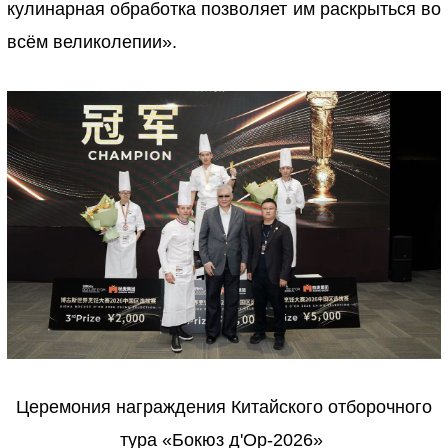
кулинарная обработка позволяет им раскрыться во
всём великолепии».
Церемония награждения Китайского отборочного
тура «
Бокюз д'Ор
-
2026»