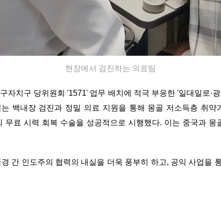
현장에서 검진하는 의료팀
자치구 당위원회 '1571' 업무 배치에 적극 부응한 '일대일로
넘는 백내장 검진과 정밀 의료 지원을 통해 몽골 저소득층 취
건의 무료 시력 회복 수술을 성공적으로 시행했다. 이는 중국과 
 간 인도주의 협력의 내실을 더욱 풍부히 하고, 공익 사업을 통