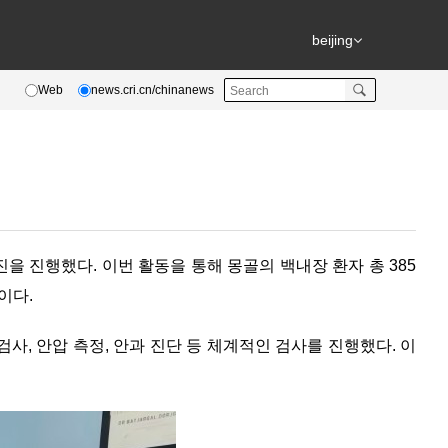
beijing
Web
news.cri.cn/chinanews
을 진행했다. 이번 활동을 통해 몽골의 백내장 환자 총 385
이다.
, 안압 측정, 안과 진단 등 체계적인 검사를 진행했다. 이