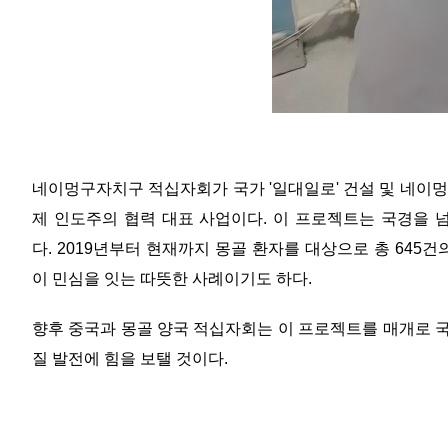
네이멍구자치구 적십자회가 국가 '일대일로' 건설 및 네이멍구
제 인도주의 협력 대표 사업이다. 이 프로젝트는 국경을 
다. 2019년부터 현재까지 몽골 환자를 대상으로 총 645
이 민심을 잇는 따뜻한 사례이기도 하다.
향후 중국과 몽골 양국 적십자회는 이 프로젝트를 매개로 국경
질 발전에 힘을 보탤 것이다.