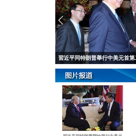
習近平同特朗普舉行中美元首第