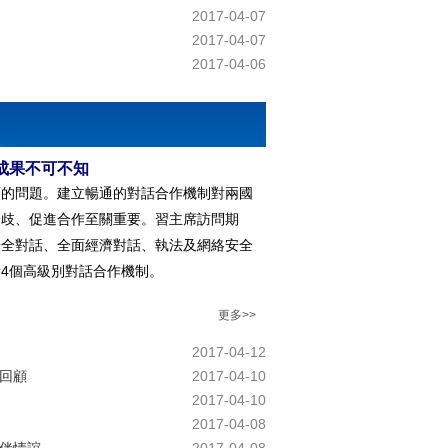
2017-04-07
2017-04-07
2017-04-06
些成果不可不知
面的問題。建立暢通的對話合作機制對兩國
分歧、促進合作至關重要。習主席訪問期
安全對話、全面經濟對話、執法及網絡安全
4個高級別對話合作機制。
更多>>
2017-04-12
回顧
2017-04-10
2017-04-10
2017-04-08