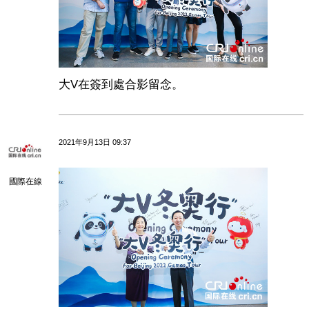
大V在簽到處合影留念。
2021年9月13日 09:37
國際在線