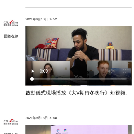
2021年9月13日 09:52
國際在線
啟動儀式現場播放《大V期待冬奧行》短視頻。
2021年9月13日 09:50