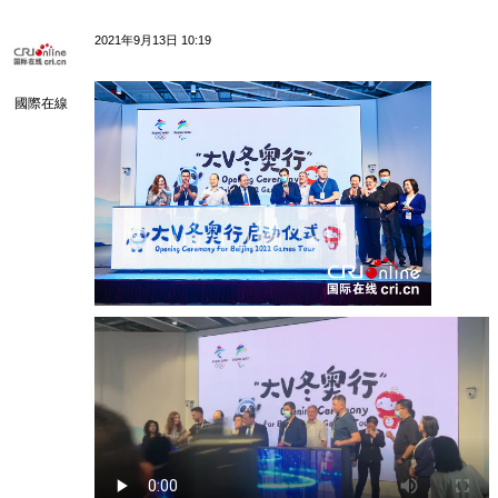
2021年9月13日 10:19
國際在線