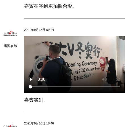
嘉賓在簽到處拍照合影。
2021年9月13日 09:24
國際在線
嘉賓簽到。
2021年9月10日 18:46