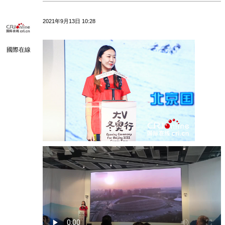
2021年9月13日 10:28
國際在線