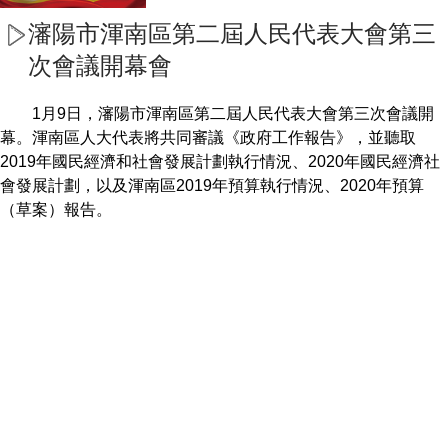
瀋陽市渾南區第二屆人民代表大會第三
次會議開幕會
1月9日，瀋陽市渾南區第二屆人民代表大會第三次會議開
幕。渾南區人大代表將共同審議《政府工作報告》，並聽取
2019年國民經濟和社會發展計劃執行情況、2020年國民經濟社
會發展計劃，以及渾南區2019年預算執行情況、2020年預算
（草案）報告。