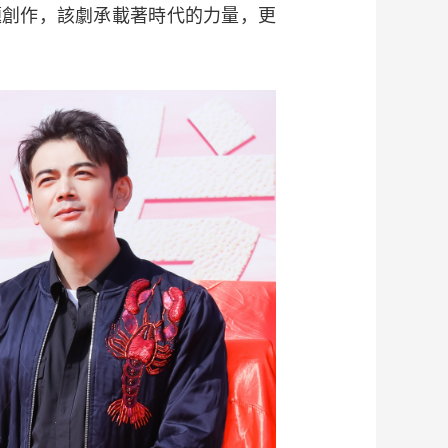
題創作，該劇承載著時代的力量，更