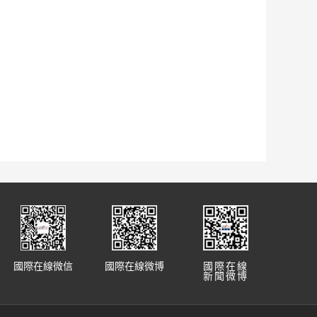
國際在線微信
國際在線微博
國際在線
新聞微博