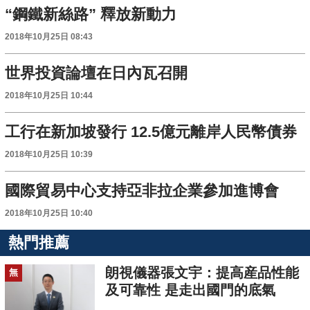
“鋼鐵新絲路” 釋放新動力
2018年10月25日 08:43
世界投資論壇在日內瓦召開
2018年10月25日 10:44
工行在新加坡發行 12.5億元離岸人民幣債券
2018年10月25日 10:39
國際貿易中心支持亞非拉企業參加進博會
2018年10月25日 10:40
熱門推薦
朗視儀器張文宇：提高産品性能
無
及可靠性 是走出國門的底氣