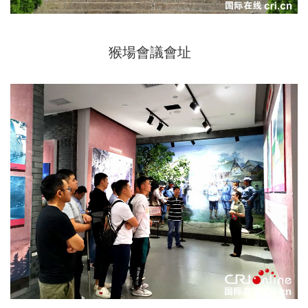
猴場會議會址