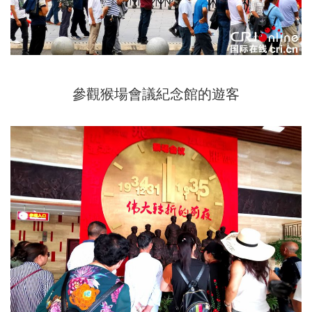
參觀猴場會議紀念館的遊客