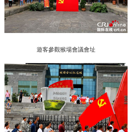
遊客參觀猴場會議會址