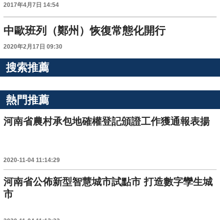
2017年4月7日 14:54
中歐班列（鄭州）恢復常態化開行
2020年2月17日 09:30
搜索推薦
熱門推薦
河南省農村承包地確權登記頒證工作獲通報表揚
2020-11-04 11:14:29
河南省公佈新型智慧城市試點市 打造數字孿生城
市