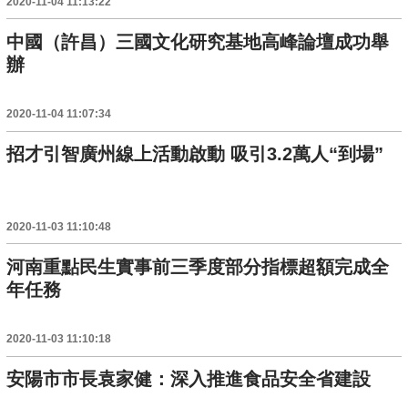
2020-11-04 11:13:22
中國（許昌）三國文化研究基地高峰論壇成功舉
辦
2020-11-04 11:07:34
招才引智廣州線上活動啟動 吸引3.2萬人“到場”
2020-11-03 11:10:48
河南重點民生實事前三季度部分指標超額完成全
年任務
2020-11-03 11:10:18
安陽市市長袁家健：深入推進食品安全省建設