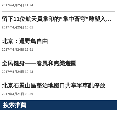
2017年4月25日 11:24
留下11位航天員掌印的“掌中蒼穹”雕塑入藏國博
2017年4月25日 10:01
北京：還野鳥自由
2017年4月24日 15:51
全民健身——春風和煦樂遊園
2017年4月24日 10:43
北京石景山區整治地鐵口共享單車亂停放
2017年4月21日 08:39
搜索推薦