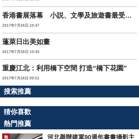
香港書展落幕 小説、文學及旅遊書最受歡迎
2017年7月26日 10:47
蓬萊日出美如畫
2017年7月26日 10:45
重慶江北：利用橋下空間 打造“橋下花園”
2017年7月26日 09:52
搜索推薦
猜你喜歡
熱門推薦
河北舉辦建軍90週年書畫攝影主
無