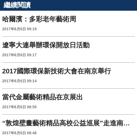
繼續閱讀
哈爾濱：多彩老年藝術周
2017年6月6日 09:19
遼寧大連舉辦環保開放日活動
2017年6月6日 09:17
2017國際環保新技術大會在南京舉行
2017年6月6日 09:14
當代金屬藝術精品在京展出
2017年6月6日 08:50
“敦煌壁畫藝術精品高校公益巡展”走進南京東南大學
2017年6月6日 08:48