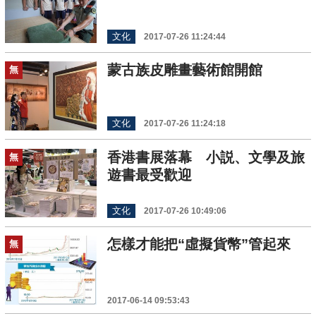
文化
2017-07-26 11:24:44
蒙古族皮雕畫藝術館開館
無
文化
2017-07-26 11:24:18
香港書展落幕 小説、文學及旅
無
遊書最受歡迎
文化
2017-07-26 10:49:06
怎樣才能把“虛擬貨幣”管起來
無
2017-06-14 09:53:43