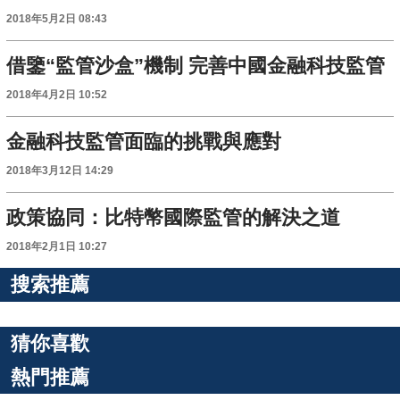
2018年5月2日 08:43
借鑒“監管沙盒”機制 完善中國金融科技監管
2018年4月2日 10:52
金融科技監管面臨的挑戰與應對
2018年3月12日 14:29
政策協同：比特幣國際監管的解決之道
2018年2月1日 10:27
搜索推薦
猜你喜歡
熱門推薦