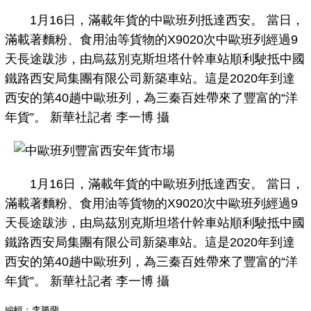
1月16日，滿載年貨的中歐班列抵達西安。 當日，
滿載著麵粉、食用油等貨物的X9020次中歐班列經過9
天長途跋涉，由烏茲別克斯坦塔什幹車站順利駛抵中國
鐵路西安局集團有限公司新築車站。這是2020年到達
西安的第40趟中歐班列，為三秦百姓帶來了豐富的“洋
年貨”。 新華社記者 李一博 攝
1月16日，滿載年貨的中歐班列抵達西安。 當日，
滿載著麵粉、食用油等貨物的X9020次中歐班列經過9
天長途跋涉，由烏茲別克斯坦塔什幹車站順利駛抵中國
鐵路西安局集團有限公司新築車站。這是2020年到達
西安的第40趟中歐班列，為三秦百姓帶來了豐富的“洋
年貨”。 新華社記者 李一博 攝
編輯：李勝蘭