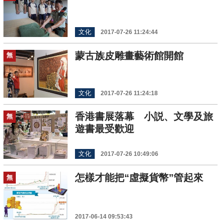
文化
2017-07-26 11:24:44
蒙古族皮雕畫藝術館開館
無
文化
2017-07-26 11:24:18
香港書展落幕 小説、文學及旅
無
遊書最受歡迎
文化
2017-07-26 10:49:06
怎樣才能把“虛擬貨幣”管起來
無
2017-06-14 09:53:43