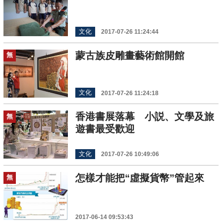
文化
2017-07-26 11:24:44
蒙古族皮雕畫藝術館開館
無
文化
2017-07-26 11:24:18
香港書展落幕 小説、文學及旅
無
遊書最受歡迎
文化
2017-07-26 10:49:06
怎樣才能把“虛擬貨幣”管起來
無
2017-06-14 09:53:43