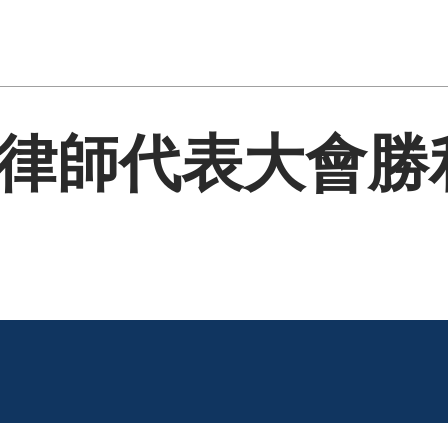
律師代表大會勝