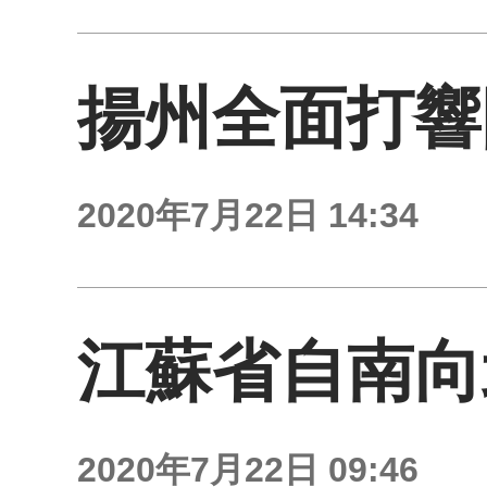
揚州全面打響
2020年7月22日 14:34
江蘇省自南向
2020年7月22日 09:46