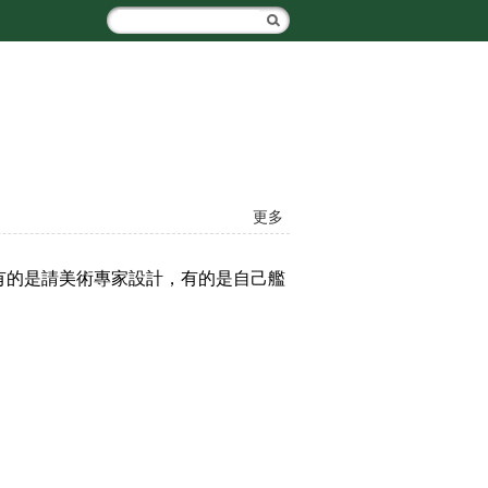
更多
的是請美術專家設計，有的是自己艦