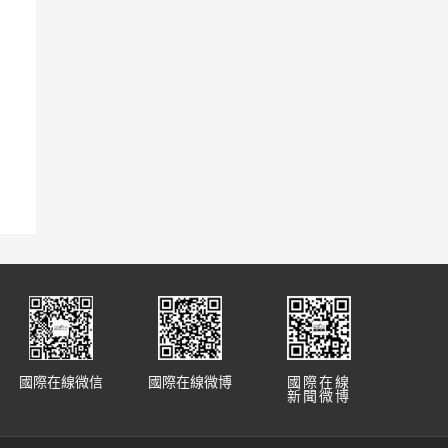
國際在線微信
國際在線微博
國際在線
新聞微博