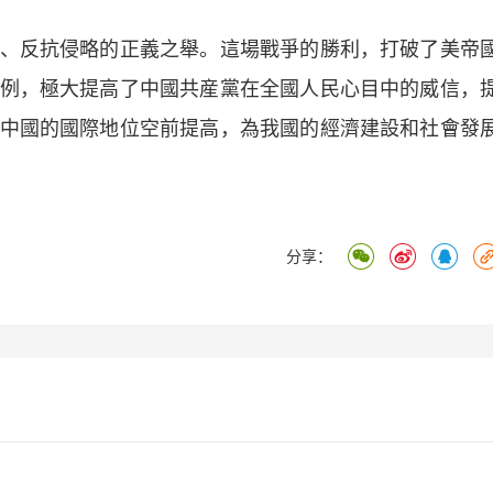
反抗侵略的正義之舉。這場戰爭的勝利，打破了美帝
例，極大提高了中國共産黨在全國人民心目中的威信，
中國的國際地位空前提高，為我國的經濟建設和社會發
分享：