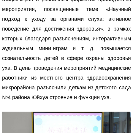
мероприятия, посвященные теме «Научный
подход к уходу за органами слуха: активное
поведение для достижения здоровья», в рамках
которых благодаря разъяснениям, интерактивным
аудиальным мини-играм и т. д. повышается
сознательность детей в сфере охраны здоровья
уха. В день проведения мероприятий медицинские
работники из местного центра здравоохранения
микрорайона разъяснили деткам из детского сада
№4 района Юйхуа строение и функции уха.