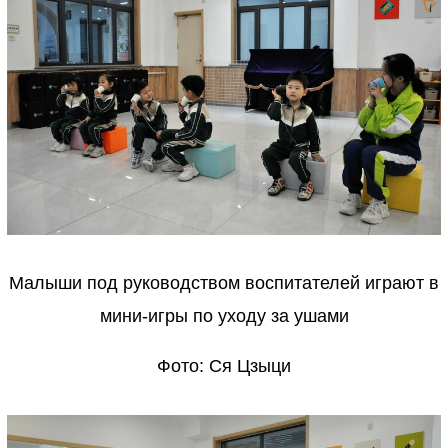
Малыши под руководством воспитателей играют в
мини-игры по уходу за ушами
Фото: Ся Цзыци