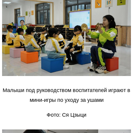
Малыши под руководством воспитателей играют в
мини-игры по уходу за ушами
Фото: Ся Цзыци