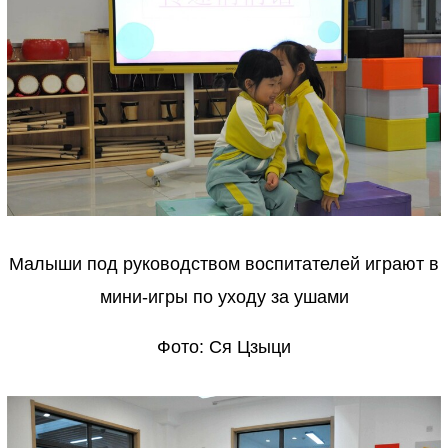
Малыши под руководством воспитателей играют в
мини-игры по уходу за ушами
Фото: Ся Цзыци