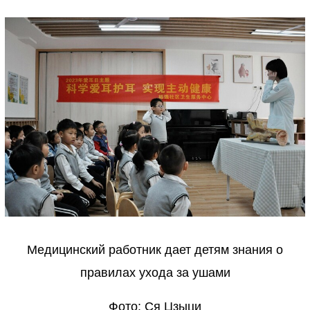
Медицинский работник дает детям знания о
правилах ухода за ушами
Фото: Ся Цзыци