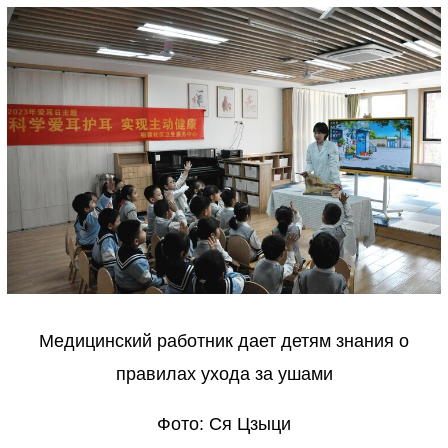
Медицинский работник дает детям знания о
правилах ухода за ушами
Фото: Ся Цзыци