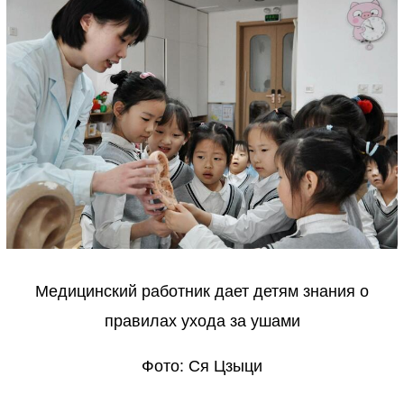
Медицинский работник дает детям знания о
правилах ухода за ушами
Фото: Ся Цзыци