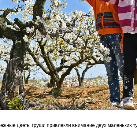
ежные цветы груши привлекли внимание двух маленьких т