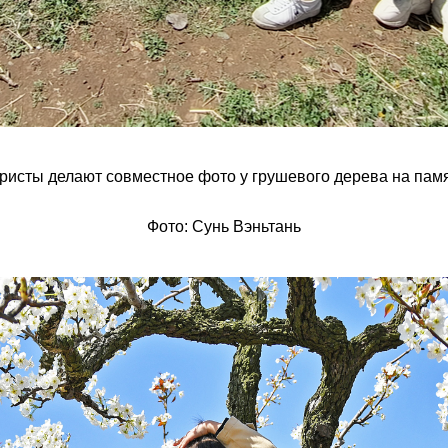
ристы делают совместное фото у грушевого дерева на пам
Фото: Сунь Вэньтань