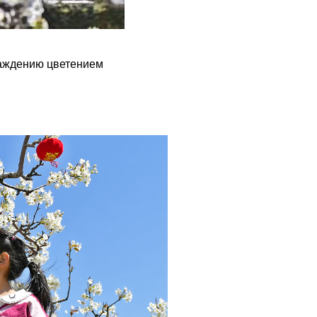
лаждению цветением