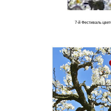
7-й Фестиваль цве