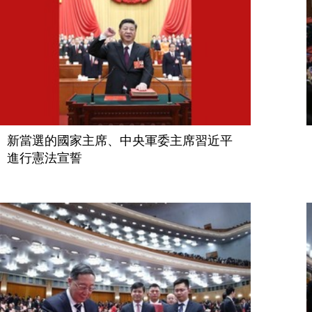
新當選的國家主席、中央軍委主席習近平
進行憲法宣誓