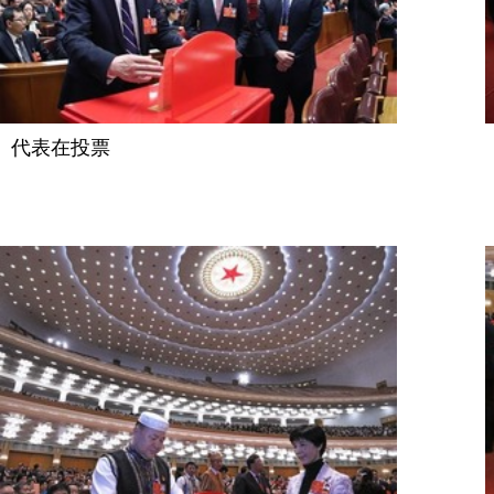
代表在投票