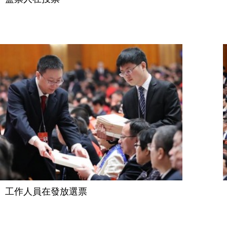
工作人員在發放選票