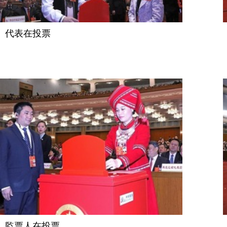
代表在投票
監票人在投票