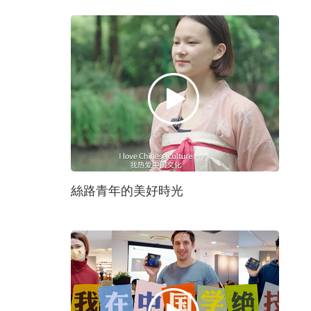
絲路青年的美好時光