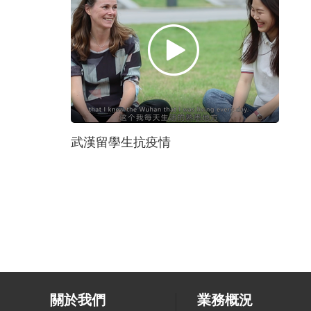
武漢留學生抗疫情
關於我們
業務概況