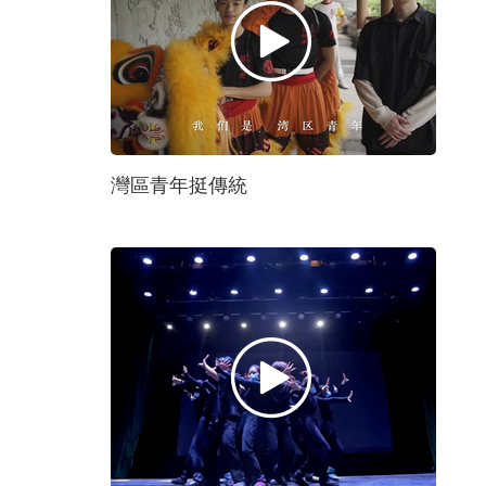
灣區青年挺傳統