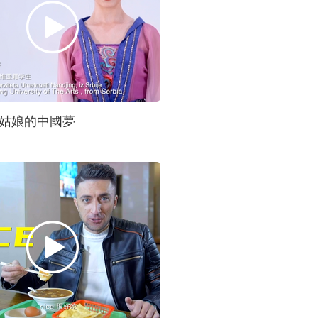
姑娘的中國夢