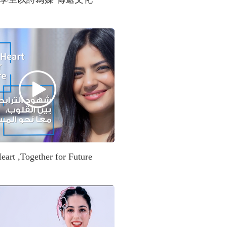
eart ,Together for Future