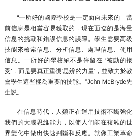
“一所好的國際學校是一定面向未來的。當
前信息是相當容易獲取的，現在面臨的是海量
信息的挑戰和錯誤信息的誤導。學生需要高級
技能來檢索信息、分析信息、處理信息、使用
信息。一所好的學校絕不是停留在 ‘被動的接
受’，而是要真正重視‘思辨的力量’，並致力於教
會學生這些極為重要的技能。”John McBryde先
生説。
在信息時代，人類正在運用技術不斷強化
我們的大腦思維能力，以使人們能在複雜的世
界變化中做出快速判斷和反應。就像工業革命