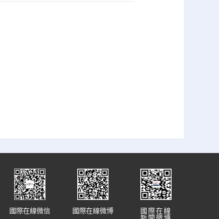
國際在線微信
國際在線微博
國際在線
新聞微博