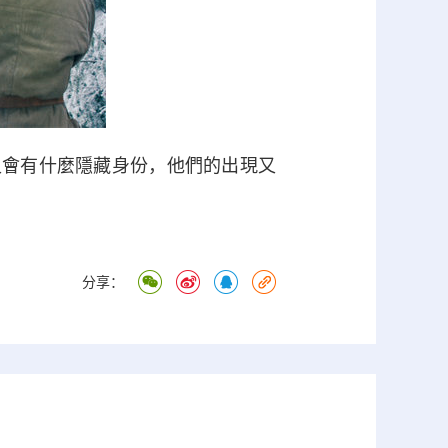
會有什麼隱藏身份，他們的出現又
分享：