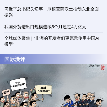
习近平总书记关切事｜厚植营商沃土推动东北全面
振兴
我国外贸进出口规模连续5个月超过4万亿元
全球媒体聚焦 | “非洲的开发者们更愿意使用中国AI
模型”
国际漫评