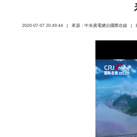
2020-07-07 20:49:44
|
來源：中央廣電總台國際在線
|