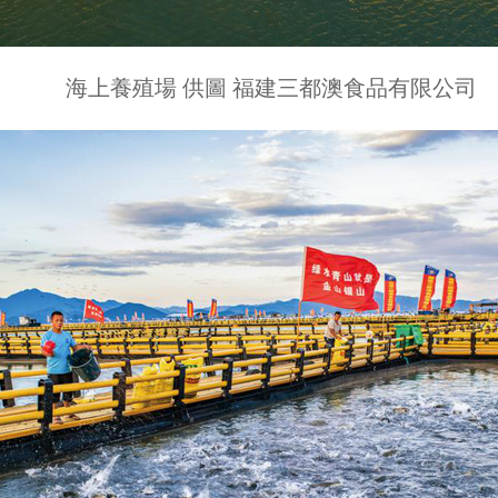
海上養殖場 供圖 福建三都澳食品有限公司