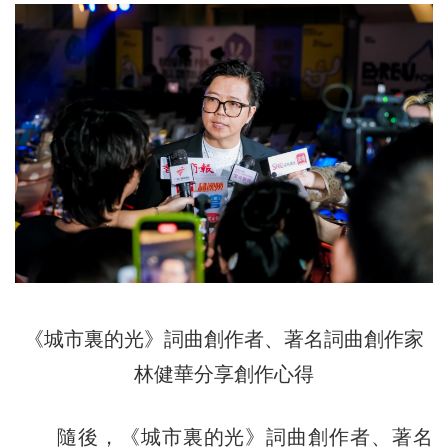
《城市裏的光》詞曲創作者、著名詞曲創作家
林健華分享創作心得
隨後，《城市裏的光》詞曲創作者、著名