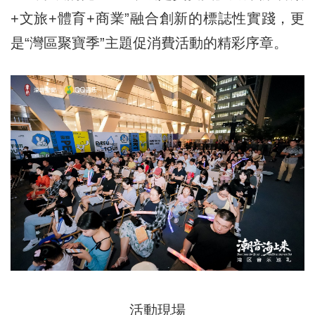
+文旅+體育+商業”融合創新的標誌性實踐，更
是“灣區聚寶季”主題促消費活動的精彩序章。
活動現場