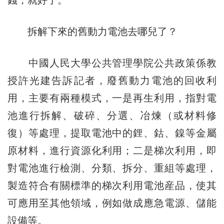
拆解下來的舊動力電池去哪兒了？
中國人民大學公共管理學院公共政策係教
授許光建告訴記者，廢舊動力電池的回收利
用，主要有兩種模式，一是再生利用，指對電
池進行拆解、破碎、分選、冶煉（或材料修
復）等處理，提取電池中的鋰、鈷、鎳等金屬
原材料，進行資源化利用；二是梯次利用，即
對電池進行檢測、分類、拆分、重組等處理，
製造符合有關標準的梯次利用電池産品，使其
可應用至其他領域，例如做成應急電源、儲能
設備等。