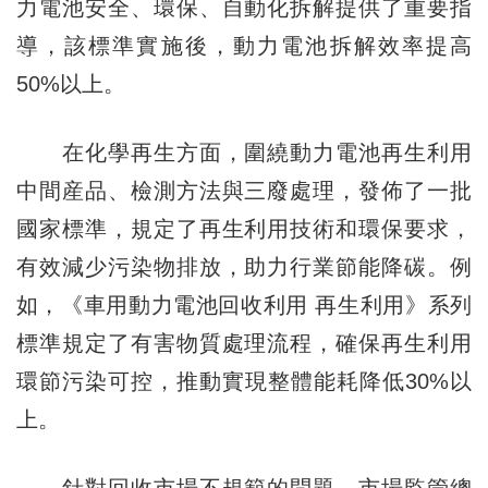
力電池安全、環保、自動化拆解提供了重要指
導，該標準實施後，動力電池拆解效率提高
50%以上。
在化學再生方面，圍繞動力電池再生利用
中間産品、檢測方法與三廢處理，發佈了一批
國家標準，規定了再生利用技術和環保要求，
有效減少污染物排放，助力行業節能降碳。例
如，《車用動力電池回收利用 再生利用》系列
標準規定了有害物質處理流程，確保再生利用
環節污染可控，推動實現整體能耗降低30%以
上。
針對回收市場不規範的問題，市場監管總