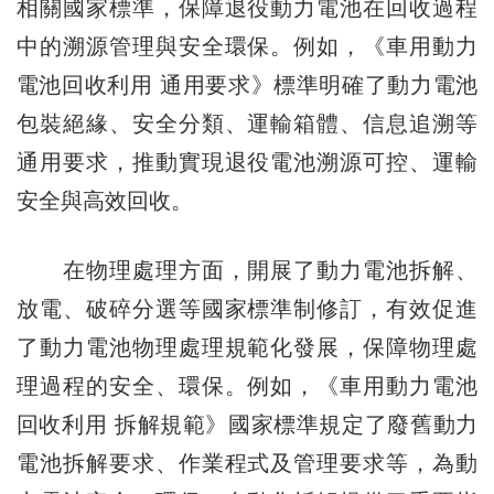
相關國家標準，保障退役動力電池在回收過程
中的溯源管理與安全環保。例如，《車用動力
電池回收利用 通用要求》標準明確了動力電池
包裝絕緣、安全分類、運輸箱體、信息追溯等
通用要求，推動實現退役電池溯源可控、運輸
安全與高效回收。
在物理處理方面，開展了動力電池拆解、
放電、破碎分選等國家標準制修訂，有效促進
了動力電池物理處理規範化發展，保障物理處
理過程的安全、環保。例如，《車用動力電池
回收利用 拆解規範》國家標準規定了廢舊動力
電池拆解要求、作業程式及管理要求等，為動