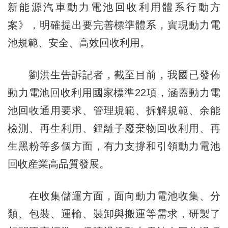
新能源汽車動力電池回收利用體系行動方
案》，明確提出要完善標準體系，實現動力電
池規範、安全、高效回收利用。
劉洪生告訴記者，截至目前，我國已發佈
動力電池回收利用國家標準22項，涵蓋動力電
池回收通用要求、管理規範、拆解規範、余能
檢測、再生利用、鋰離子廢棄物回收利用、再
生黑粉等多個方面，有力支撐和引領動力電池
回收産業高品質發展。
在收集儲運方面，面向動力電池收集、分
類、包裝、運輸、裝卸與搬運等需求，研製了