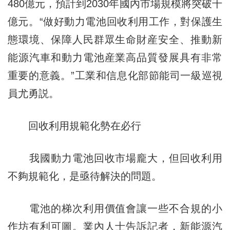
480億元，預計到2030年國內市場規模將突破千
億元。“做好動力電池回收利用工作，對保護生
態環境、保障人民群眾生命財産安全、推動新
能源汽車和動力電池産業高品質發展具有非常
重要的意義。”工業和信息化部節能司一級巡視
員尤勇説。
回收利用規範化勢在必行
我國動力電池回收市場龐大，但回收利用
不夠規範化，是亟待解決的問題。
電池的梯次利用價值會讓一些不合規的小
作坊有利可圖。業內人士告訴記者，新能源汽