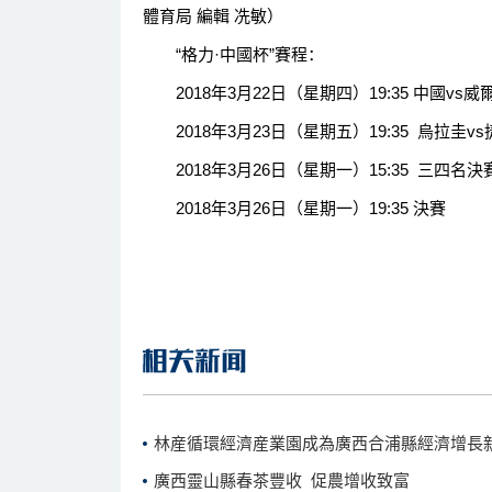
體育局 編輯 冼敏）
“格力·中國杯”賽程：
2018年3月22日（星期四）19:35 中國vs威
2018年3月23日（星期五）19:35 烏拉圭vs
2018年3月26日（星期一）15:35 三四名決
2018年3月26日（星期一）19:35 決賽
林産循環經濟産業園成為廣西合浦縣經濟增長
廣西靈山縣春茶豐收 促農增收致富