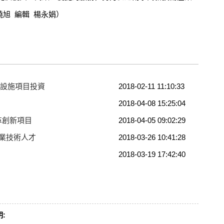
曉旭 編輯 楊永娟）
通設施項目投資
2018-02-11 11:10:33
2018-04-08 15:25:04
革創新項目
2018-04-05 09:02:29
專業技術人才
2018-03-26 10:41:28
2018-03-19 17:42:40
: