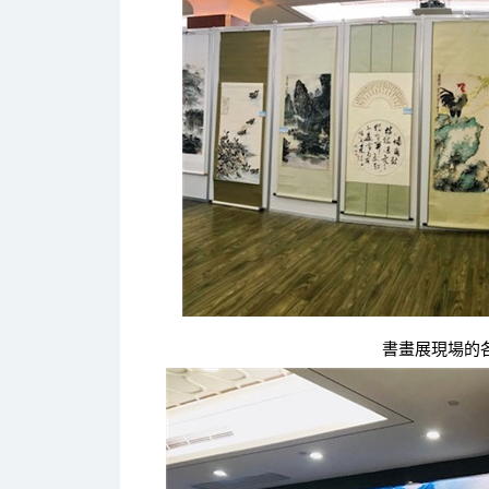
書畫展現場的各類