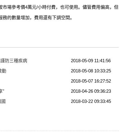
按市場參考價4萬元/小時付費，也可使用。儘管費用偏高，但
服務的數量增加，費用還有下調空間。
民謹防三種疾病
2018-05-09 11:41:56
啟動
2018-05-08 10:33:25
2018-05-07 16:27:52
享”
2018-04-26 09:36:23
祖國
2018-03-22 09:33:45