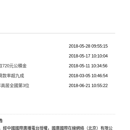
2018-05-28 09:55:15
2018-05-17 10:10:04
720元公積金
2018-05-11 10:34:56
貸款率超九成
2018-03-05 10:46:54
率高居全國第3位
2018-06-21 10:55:22
:
辦。經中國國際廣播電台授權，國廣國際在線網絡（北京）有限公