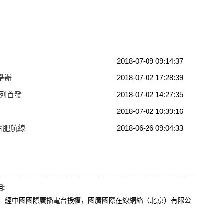
2018-07-09 09:14:37
舉辦
2018-07-02 17:28:39
班列首發
2018-07-02 14:27:35
2018-07-02 10:39:16
合肥航線
2018-06-26 09:04:33
:
辦。經中國國際廣播電台授權，國廣國際在線網絡（北京）有限公
。