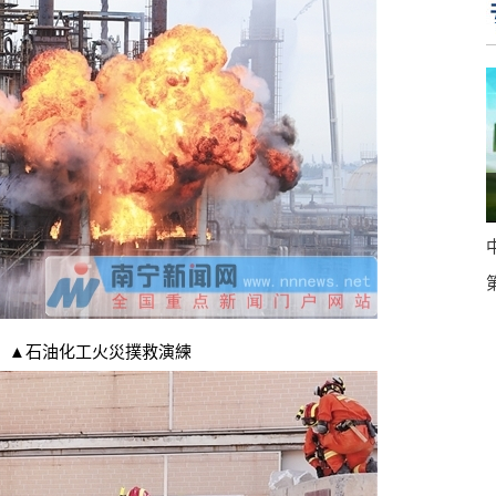
石油化工火災撲救演練