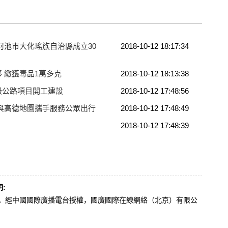
河池市大化瑤族自治縣成立30
2018-10-12 18:17:34
 繳獲毒品1萬多克
2018-10-12 18:13:38
級公路項目開工建設
2018-10-12 17:48:56
與高德地圖攜手服務公眾出行
2018-10-12 17:48:49
2018-10-12 17:48:39
:
辦。經中國國際廣播電台授權，國廣國際在線網絡（北京）有限公
。