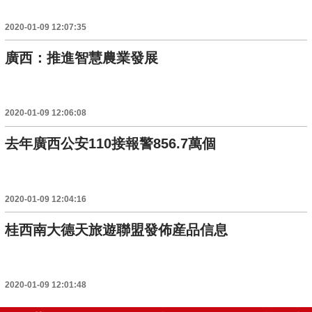
2020-01-09 12:07:35
廣西：推進智慧農業發展
2020-01-09 12:06:08
去年廣西公安110接報警856.7萬個
2020-01-09 12:04:16
桂西南大德天旅遊聯盟發佈産品信息
2020-01-09 12:01:48