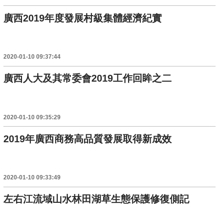
廣西2019年度發展村級集體經濟紀實
2020-01-10 09:37:44
廣西人大及其常委會2019工作回眸之二
2020-01-10 09:35:29
2019年廣西商務高品質發展取得新成效
2020-01-10 09:33:49
左右江流域山水林田湖草生態保護修復側記