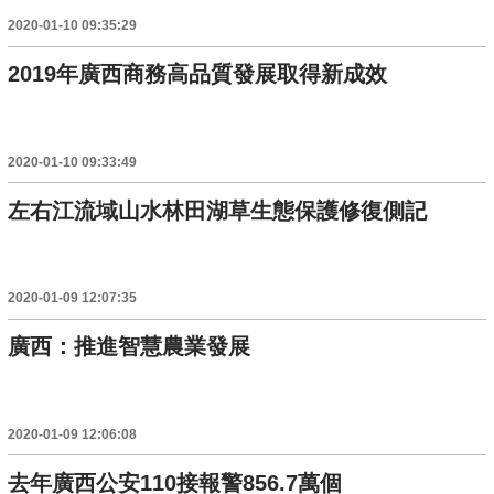
2020-01-10 09:35:29
2019年廣西商務高品質發展取得新成效
2020-01-10 09:33:49
左右江流域山水林田湖草生態保護修復側記
2020-01-09 12:07:35
廣西：推進智慧農業發展
2020-01-09 12:06:08
去年廣西公安110接報警856.7萬個