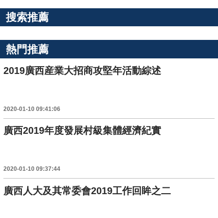
搜索推薦
熱門推薦
2019廣西産業大招商攻堅年活動綜述
2020-01-10 09:41:06
廣西2019年度發展村級集體經濟紀實
2020-01-10 09:37:44
廣西人大及其常委會2019工作回眸之二